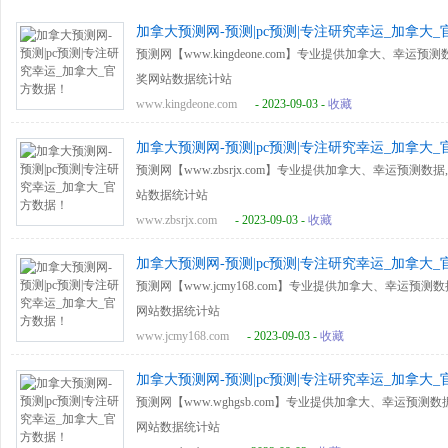
加拿大预测网-预测|pc预测|专注研究幸运_加拿大
预测网【www.kingdeone.com】专业提供加拿大、幸
奖网站数据统计站
www.kingdeone.com
- 2023-09-03 -
收藏
加拿大预测网-预测|pc预测|专注研究幸运_加拿大
预测网【www.zbsrjx.com】专业提供加拿大、幸运预
站数据统计站
www.zbsrjx.com
- 2023-09-03 -
收藏
加拿大预测网-预测|pc预测|专注研究幸运_加拿大
预测网【www.jcmy168.com】专业提供加拿大、幸运
网站数据统计站
www.jcmy168.com
- 2023-09-03 -
收藏
加拿大预测网-预测|pc预测|专注研究幸运_加拿大
预测网【www.wghgsb.com】专业提供加拿大、幸运预
网站数据统计站