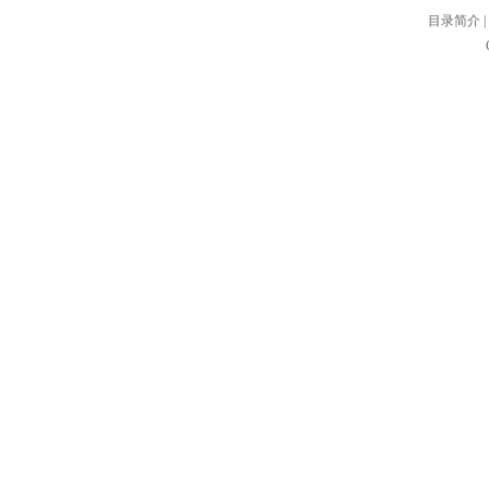
目录简介
|