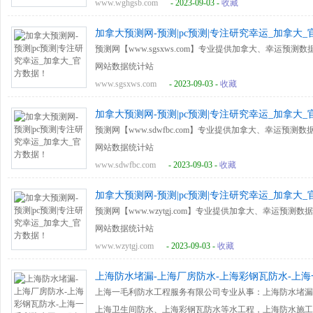
www.wghgsb.com
- 2023-09-03 -
收藏
加拿大预测网-预测|pc预测|专注研究幸运_加拿大
预测网【www.sgsxws.com】专业提供加拿大、幸运预
网站数据统计站
www.sgsxws.com
- 2023-09-03 -
收藏
加拿大预测网-预测|pc预测|专注研究幸运_加拿大
预测网【www.sdwfbc.com】专业提供加拿大、幸运预
网站数据统计站
www.sdwfbc.com
- 2023-09-03 -
收藏
加拿大预测网-预测|pc预测|专注研究幸运_加拿大
预测网【www.wzytgj.com】专业提供加拿大、幸运预
网站数据统计站
www.wzytgj.com
- 2023-09-03 -
收藏
上海防水堵漏-上海厂房防水-上海彩钢瓦防水-上
上海一毛利防水工程服务有限公司专业从事：上海防水堵漏
上海卫生间防水、上海彩钢瓦防水等水工程，上海防水施工电话-1