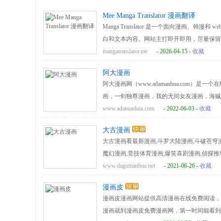
Mee Manga Translator 漫画翻译
Manga Translator 是一个面向漫画、韩
白和文本内容。网站主打即开即用，尽量保留
读、辅助理解和内容处理等场景。
mangatranslator.me
- 2026-04-15 -
收藏
阿大漫画
阿大漫画网（www.adamanhua.com）
画，一剑独尊漫画，我的无间女友漫画，海贼王
www.adamanhua.com
- 2022-06-03 -
收藏
大古漫画
大古漫画看最新漫画,斗罗大陆漫画,斗破苍穹漫
魔幻漫画,竞技体育漫画,爆笑喜剧漫画,侦探
画，第一时间更新好看的漫画
www.dagumanhua.net
- 2021-06-26 -
收藏
漫画皮
漫画皮漫画网站提供高清漫画在线免费阅读，
漫画就到漫画皮免费漫画网，第一时间能看到