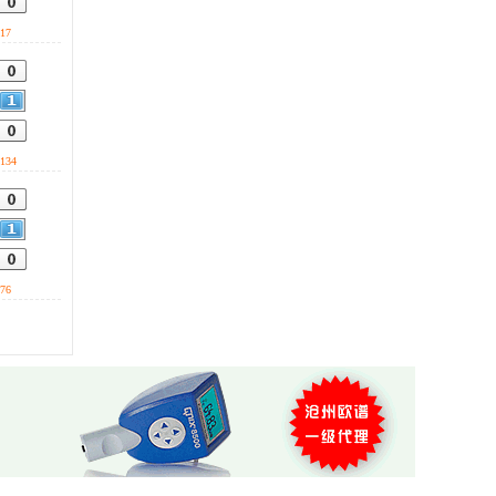
会自动声光报警。 0317-
0317-3169778
3169778
17
134
76