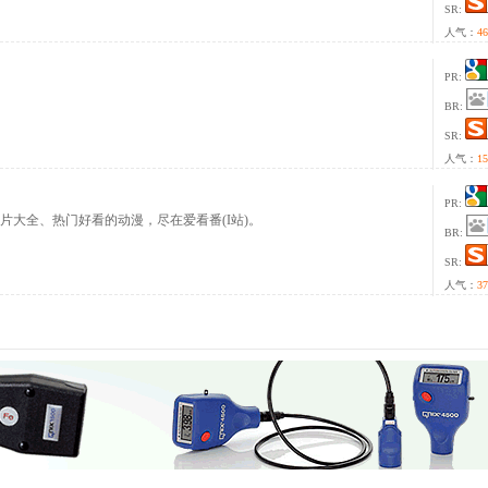
SR:
人气：
46
PR:
BR:
SR:
人气：
15
PR:
大全、热门好看的动漫，尽在爱看番(I站)。
BR:
SR:
人气：
37