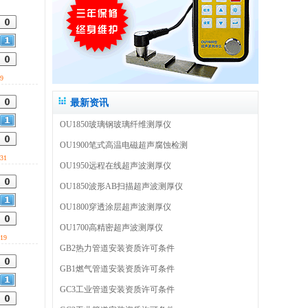
9
最新资讯
OU1850玻璃钢玻璃纤维测厚仪
OU1900笔式高温电磁超声腐蚀检测
31
OU1950远程在线超声波测厚仪
OU1850波形AB扫描超声波测厚仪
OU1800穿透涂层超声波测厚仪
OU1700高精密超声波测厚仪
19
GB2热力管道安装资质许可条件
GB1燃气管道安装资质许可条件
GC3工业管道安装资质许可条件