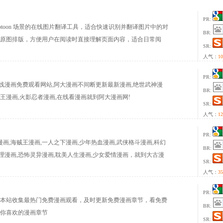
PR:
漫和 webtoon 场景的在线图片翻译工具，适合快速识别并翻译图片中的对
BR:
原图排版，方便用户在阅读时直接理解页面内容，适合日常阅
SR:
人气：
10
PR:
是一个在线漫画免费观看网站,阿大漫画不间断更新最新漫画,绝世武神漫
BR:
漫画,火影忍者漫画,在线看漫画就到阿大漫画网!
SR:
人气：
12
PR:
画,海贼王漫画,一人之下漫画,少年热血漫画,武侠格斗漫画,科幻
BR:
推理漫画,恐怖灵异漫画,耽美人生漫画,少女爱情漫画，就到大古漫
SR:
人气：
35
PR:
本站收集最热门免费漫画观看，及时更新免费漫画章节，看免费
BR:
你喜欢的漫画章节
SR: