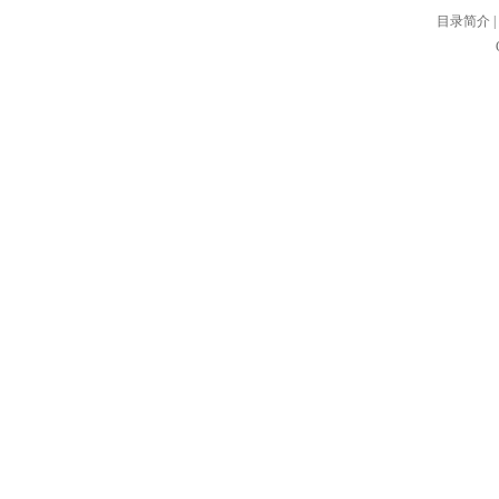
目录简介
|