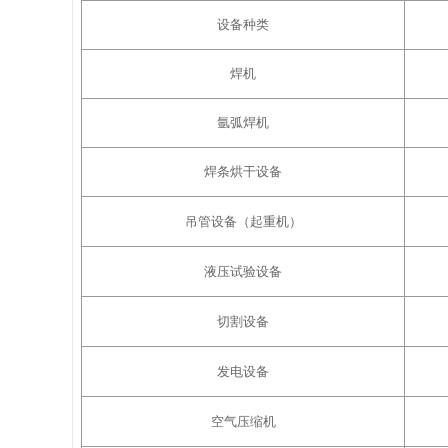
设备种类
焊机
氩弧焊机
焊条烘干设备
吊管设备（起重机）
液压试验设备
切割设备
发电设备
空气压缩机