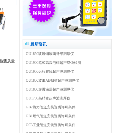
最新资讯
OU1850玻璃钢玻璃纤维测厚仪
检测质量
OU1900笔式高温电磁超声腐蚀检测
OU1950远程在线超声波测厚仪
OU1850波形AB扫描超声波测厚仪
OU1800穿透涂层超声波测厚仪
OU1700高精密超声波测厚仪
GB2热力管道安装资质许可条件
GB1燃气管道安装资质许可条件
GC3工业管道安装资质许可条件