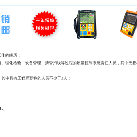
工作的经历；
口、理化检验、设备管理、清管扫线等过程的质量控制系统责任人员，其中无损
，其中具有工程师职称的人员不少于3人；
M
。
2