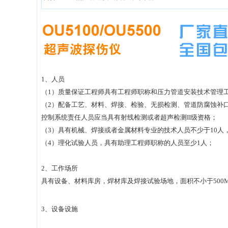
1、人员
（1）质量保证工程师具有工程师职称和压力管道安装技术管理
（2）配备工艺、材料、焊接、检验、无损检测、管道防腐蚀补
控制系统责任人员应当具有射线检测或者超声检测II级资格；
（3）具有机械、焊接或者金属材料专业的技术人员不少于10人
（4）理化试验人员，具有助理工程师职称的人员至少1人；
2、工作场所
具有设备、材料库房，焊材库及焊接试验场地，面积不小于500
3、设备设施