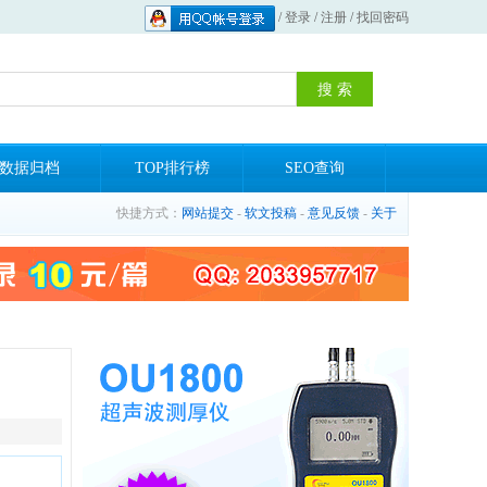
/
登录
/
注册
/
找回密码
数据归档
TOP排行榜
SEO查询
快捷方式：
网站提交
-
软文投稿
-
意见反馈
-
关于