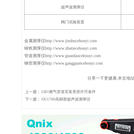
超声波测厚仪
阀门试验装置
金属测厚仪
http://www.jinshucehouyi.c
铸铁测厚仪
http://www.zhutiecehouyi.com
管道测厚仪
http://www.guandaocehouyi.co
钢管测厚仪
http://www.gangguancehouyi.com
分享一下更健康,本文地址
上一篇：
GB1燃气管道安装资质许可条件
下一篇：
OU1700高精密超声波测厚仪