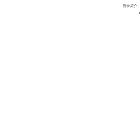
目录简介
|