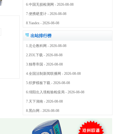
6.
中国无损检测网
- 2026-08-08
7.
便携硬度计
- 2026-08-08
8.
Yandex
- 2026-08-08
出站排行榜
1.
北仑教科网
- 2026-08-08
2.
ZOL下载
- 2026-08-08
3.
独尊帝国
- 2026-08-08
4.
全国法制新闻联播网
- 2026-08-08
5.
织梦模板下载
- 2026-08-08
6.
绵阳出入境检验检疫局
- 2026-08-08
7.
天下湖南
- 2026-08-08
8.
黑白网
- 2026-08-08