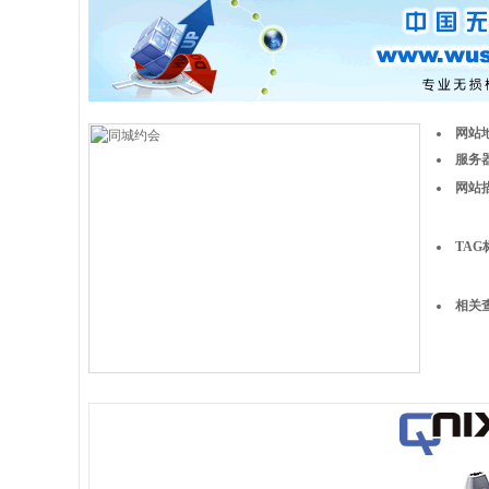
网站
服务器
网站
TAG
相关