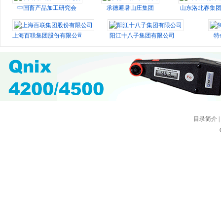
中国畜产品加工研究会
承德避暑山庄集团
山东洛北春集
上海百联集团股份有限公司
阳江十八子集团有限公司
特
目录简介
|