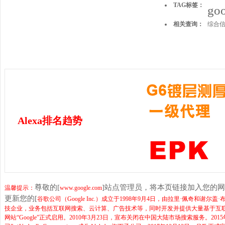
TAG标签：
goo
相关查询：
综合
Alexa排名趋势
尊敬的[
]站点管理员，将本页链接加入您的
温馨提示：
www.google.com
更新您的[
谷歌公司（Google Inc.）成立于1998年9月4日，由拉里·佩奇
技企业，业务包括互联网搜索、云计算、广告技术等，同时开发并提供大量基于互联网的
网站“Google”正式启用。2010年3月23日，宣布关闭在中国大陆市场搜索服务。201