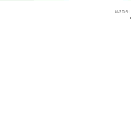
目录简介
|