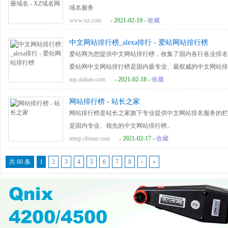
域名服务
www.xz.com
- 2021-02-19 -
收藏
中文网站排行榜_alexa排行 - 爱站网站排行榜
爱站网为您提供中文网站排行榜，收集了国内各行各业排名的
爱站网中文网站排行榜是国内最专业、最权威的中文网站排
top.aizhan.com
- 2021-02-18 -
收藏
网站排行榜 - 站长之家
网站排行榜是站长之家旗下专业提供中文网站排名服务的栏
是国内专业、领先的中文网站排行榜。
mtop.chinaz.com
- 2021-02-17 -
收藏
共 80 条
1
2
3
4
5
6
7
8
›
»