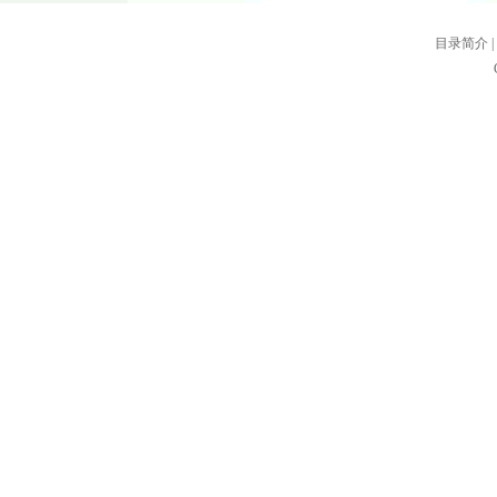
目录简介
|