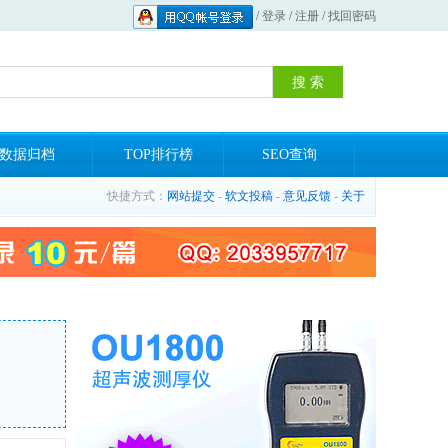
/
登录
/
注册
/
找回密码
数据归档
TOP排行榜
SEO查询
快捷方式：
网站提交
-
软文投稿
-
意见反馈
-
关于