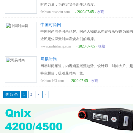
时尚力量，为你定义全新生活态度。
fashion.huanqiu.com
- 2020-07-05 -
收藏
中国时尚网
中国时尚网是时尚品牌、时尚人物信息档案搜录报道为荣的
近民定位深受时尚发烧友们的追捧。
www.mshishang.com
- 2020-07-05 -
收藏
网易时尚
网易时尚频道，内容涵盖潮流趋势、设计师、时尚大片、超
特色栏目，吸引最时尚一族。
fashion.163.com
- 2020-07-05 -
收藏
共 19 条
1
2
›
»