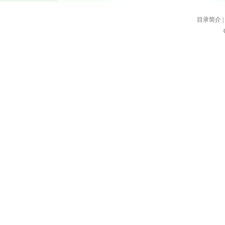
目录简介
|