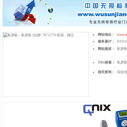
网站地址：
www.n
服务器IP：
0.0.0.0
网站描述：
私房歌 
TAG标签：
私房歌 
相关查询：
综合