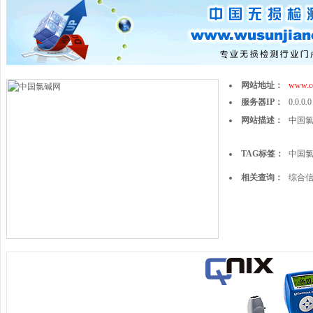
网站地址：
www.c
服务器IP：
0.0.0.0
网站描述：
中国
TAG标签：
中国
相关查询：
综合