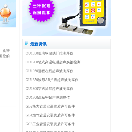
最新资讯
、食谱
OU1850玻璃钢玻璃纤维测厚仪
迎您的
OU1900笔式高温电磁超声腐蚀检测
OU1950远程在线超声波测厚仪
OU1850波形AB扫描超声波测厚仪
OU1800穿透涂层超声波测厚仪
OU1700高精密超声波测厚仪
GB2热力管道安装资质许可条件
GB1燃气管道安装资质许可条件
GC3工业管道安装资质许可条件