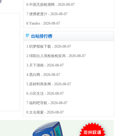
6.
中国无损检测网
- 2026-08-07
7.
便携硬度计
- 2026-08-07
8.
Yandex
- 2026-08-07
出站排行榜
1.
织梦模板下载
- 2026-08-07
2.
绵阳出入境检验检疫局
- 2026-08-07
3.
天下湖南
- 2026-08-07
4.
黑白网
- 2026-08-07
5.
原材料商务网
- 2026-08-07
6.
小区生活
- 2026-08-07
7.
福利吧导航
- 2026-08-07
8.
太仓视窗
- 2026-08-07