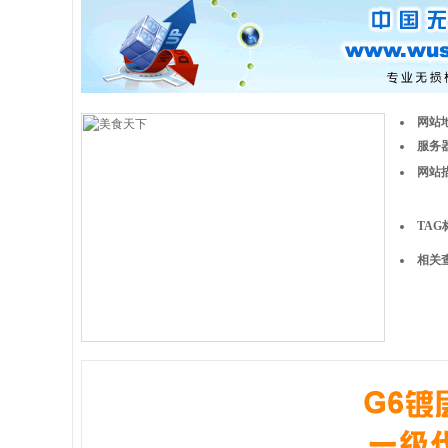
网站
服务器
网站
TAG
相关