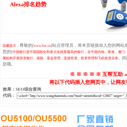
Alexa排名趋势
尊敬的[
]站点管理员，将本页链接加入您的网站
温馨提示：
www.boc.cn
您的[
中国银行是中国国际化和多元化程度最高的银行，在中国内地、香港、澳门、
]
属机构开展投资银行、保险、基金管理、直接投资、投资管理和飞机租赁业务。
息哦。
※ ※ ※ ※ ※ 互帮互助 
将以下代码插入您网页中，让网友
效果
：
SEO综合查询
代码
：