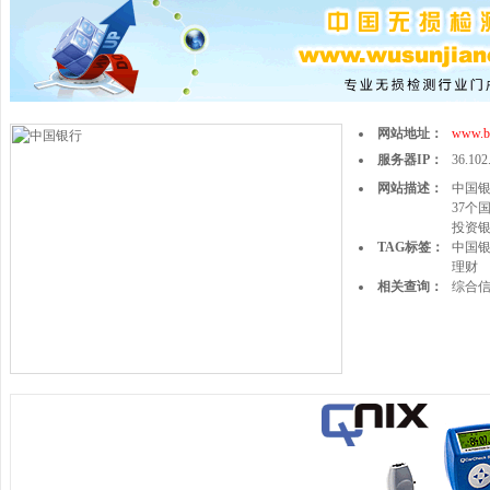
网站地址：
www.b
服务器IP：
36.102
网站描述：
中国
37
投资
TAG标签：
中国
理财
相关查询：
综合