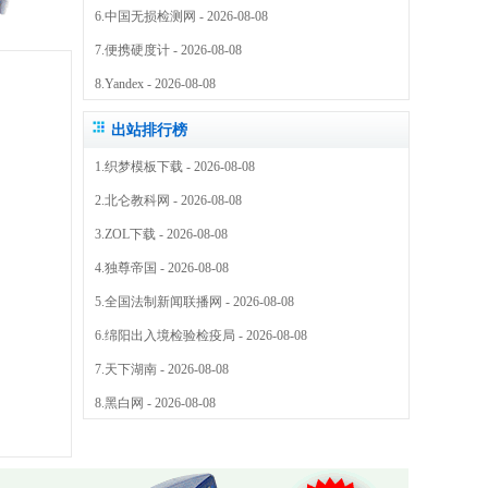
6.
中国无损检测网
- 2026-08-08
7.
便携硬度计
- 2026-08-08
8.
Yandex
- 2026-08-08
出站排行榜
1.
织梦模板下载
- 2026-08-08
2.
北仑教科网
- 2026-08-08
3.
ZOL下载
- 2026-08-08
4.
独尊帝国
- 2026-08-08
5.
全国法制新闻联播网
- 2026-08-08
6.
绵阳出入境检验检疫局
- 2026-08-08
7.
天下湖南
- 2026-08-08
8.
黑白网
- 2026-08-08