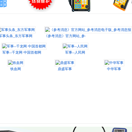
军事头条_东方军事网
《参考消息》官方网站_参考消息电子版_参考消息报
军事--千龙网·中国首都网
军事--人民网
铁血网
鼎盛军事
中华军事