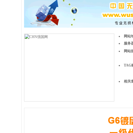
网站
服务器
网站
TAG
相关