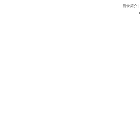
目录简介
|