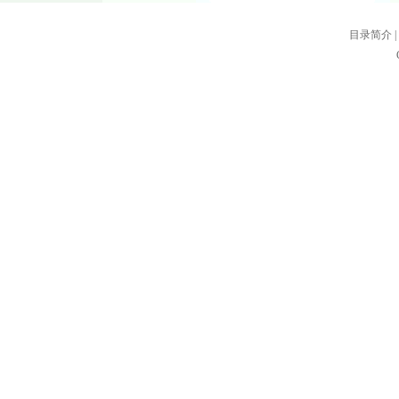
目录简介
|