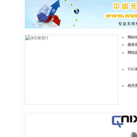
网站
服务器
网站
TAG
相关