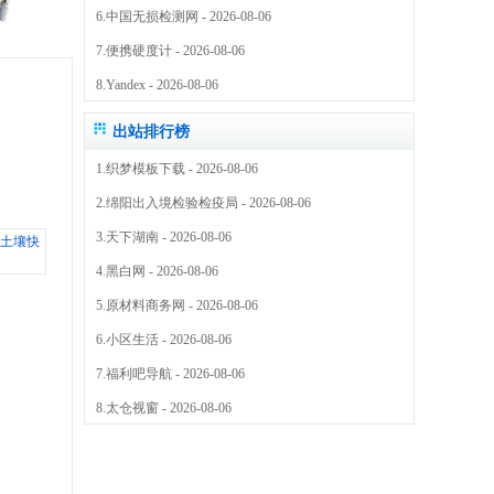
6.
中国无损检测网
- 2026-08-06
7.
便携硬度计
- 2026-08-06
8.
Yandex
- 2026-08-06
出站排行榜
1.
织梦模板下载
- 2026-08-06
2.
绵阳出入境检验检疫局
- 2026-08-06
3.
天下湖南
- 2026-08-06
4.
黑白网
- 2026-08-06
壤快速检测仪，价格,厂家，四兰仪器
5.
原材料商务网
- 2026-08-06
6.
小区生活
- 2026-08-06
7.
福利吧导航
- 2026-08-06
8.
太仓视窗
- 2026-08-06