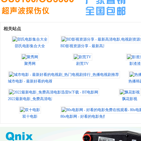
相关站点
邵氏电影集合大全
BD影视资源分享 - 最新高清电影,电视剧资源免
聚秀网
剧荒TV
影渣渣
城市电影 - 最新好看的电视剧_热门电视剧排行_热播电视剧推荐
热播韩
2022最新电影_免费高清电影迅雷bt下载 - BT电影网
飘花影视
双十电影
80s电影网 - 好看的电影免费在线观看- 80s电影