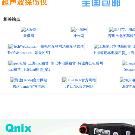
相关站点
天极网
小米网
深圳市北图高科
TechWeb.com.cn - 领先的互联网消费互动媒体
上海笔记本电脑租赁_上海i
ipad租赁_上海ipad租赁_笔记本电脑租赁_特诚办公租赁网
Seaga
腾达(Tenda)官方网站
TP-LINK官方网站
海尔电