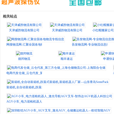
相关站点
天津威胜物流有限公司
天津威胜物流有限公司
小红帽搬家公司_
网搜物流网-汇聚全国各地物流专线信息
吾发物流网-专业物流信息推广
德邦物流
顺丰速运
申通快
电商代发仓储_云仓代发_第三方仓储_上海仓储物流公司-上海阳合仓储
装箱机,全自动装箱机,跌落式装箱机,装箱机器人厂家—山东青岛SentePack
AGV小车_电力巡检机器人_激光导航AGV叉车-智伟达AGV机器人科技公司