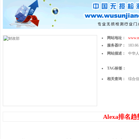
网站地址：
www.m
服务器IP：
183.66
网站描述：
中华
TAG标签：
相关查询：
综合
Alexa排名趋