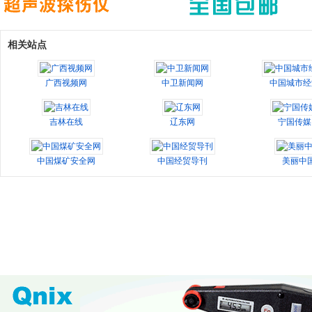
相关站点
广西视频网
中卫新闻网
中国城市经
吉林在线
辽东网
宁国传媒
中国煤矿安全网
中国经贸导刊
美丽中