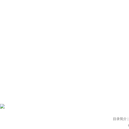
目录简介
|