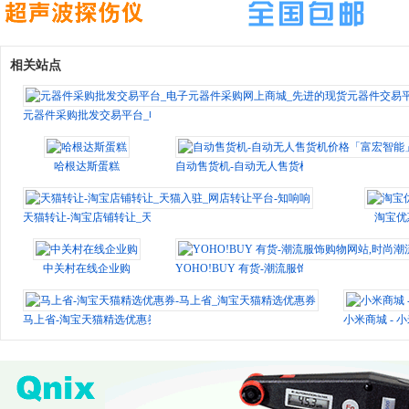
相关站点
元器件采购批发交易平台_电子元器件采购网上商城_先进的现货元器件交易平台
哈根达斯蛋糕
自动售货机-自动无人售货机价格「富宏智能」
天猫转让-淘宝店铺转让_天猫入驻_网店转让平台-知响响
淘宝优
中关村在线企业购
YOHO!BUY 有货-潮流服饰购物网站,时尚潮流
马上省-淘宝天猫精选优惠券-马上省_淘宝天猫精选优惠券
小米商城 - 小