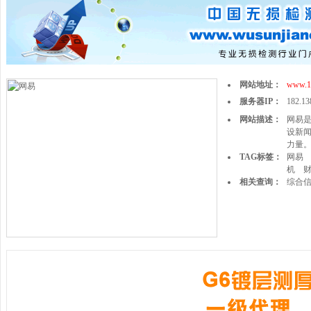
网站地址：
www.1
服务器IP：
182.13
网站描述：
网易
设新
力量
TAG标签：
网易
机
相关查询：
综合